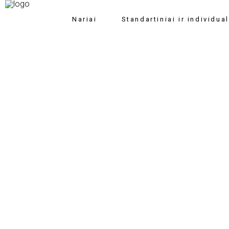
Nariai
Standartiniai ir individu