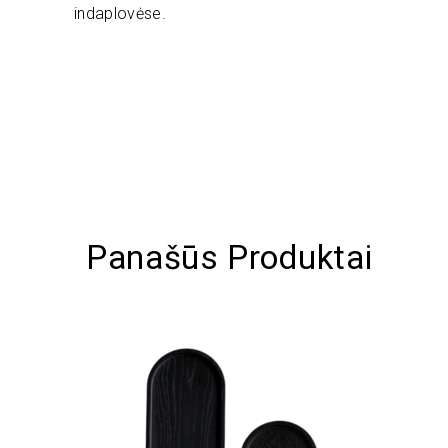
indaplovėse.
Panašūs Produktai