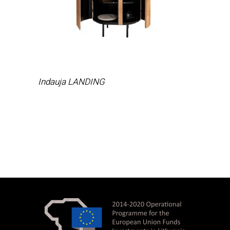
Indauja LANDING