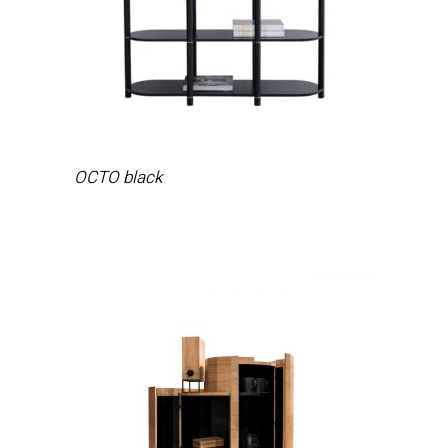
OCTO black